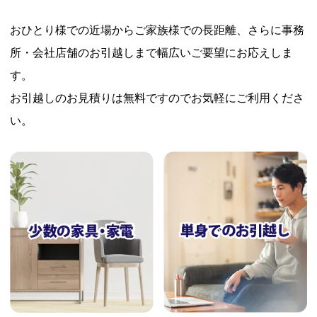
おひとり様での近場からご家族様での長距離、さらに事務
所・会社店舗のお引越しまで幅広いご要望にお応えしま
す。
お引越しのお見積りは無料ですのでお気軽にご利用くださ
い。