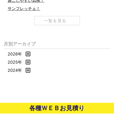
過ごしやすい気候！
サンフレッチェ！
一覧を見る
月別アーカイブ
2026年
2025年
2024年
各種ＷＥＢお見積り