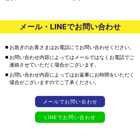
メール・LINEでお問い合わせ
お急ぎのお客さまはお電話にてお問い合わせください。
お問い合わせ内容によってはメールではなくお電話でご
連絡させていただく場合がございます。
お問い合わせ内容によってはお返事にお時間をいただく
場合がございますのでご了承ください。
メールでお問い合わせ
LINEでお問い合わせ