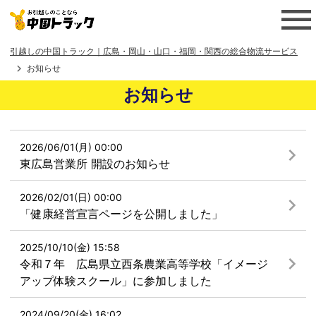
引越しの中国トラック｜広島・岡山・山口・福岡・関西の総合物流サービス
お知らせ
お知らせ
2026/06/01(月) 00:00
東広島営業所 開設のお知らせ
2026/02/01(日) 00:00
「健康経営宣言ページを公開しました」
2025/10/10(金) 15:58
令和７年 広島県立西条農業高等学校「イメージ
アップ体験スクール」に参加しました
2024/09/20(金) 16:02