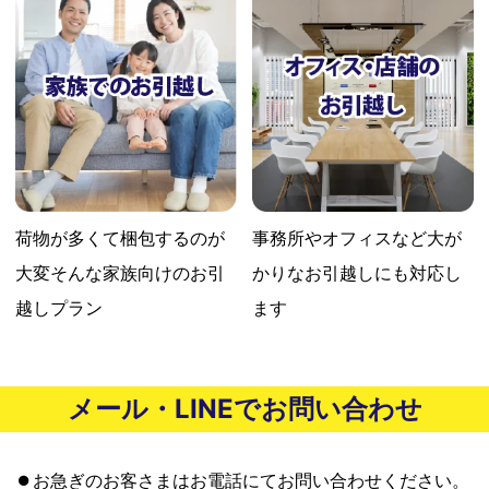
荷物が多くて梱包するのが
事務所やオフィスなど大が
大変
そんな家族向けのお引
かりな
お引越しにも対応し
越しプラン
ます
メール・LINEでお問い合わせ
お急ぎのお客さまはお電話にてお問い合わせください。