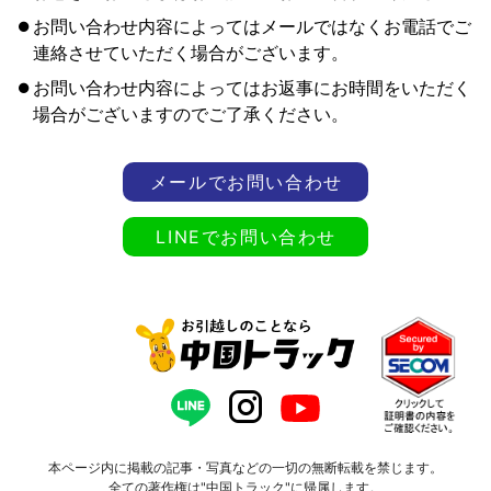
お問い合わせ内容によってはメールではなくお電話でご
連絡させていただく場合がございます。
お問い合わせ内容によってはお返事にお時間をいただく
場合がございますのでご了承ください。
メールでお問い合わせ
LINEでお問い合わせ
本ページ内に掲載の記事・写真などの一切の無断転載を禁じます。
全ての著作権は"中国トラック"に帰属します。