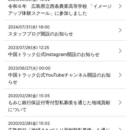
令和６年 広島県立西条農業高等学校 「イメージ
アップ体験スクール」に参加しました
2024/07/31(水) 16:00
スタッフブログ開設のお知らせ
2023/07/26(水) 12:25
中国トラック公式Instagram開設のお知らせ
2023/06/27(火) 00:00
中国トラック公式YouTubeチャンネル開設のお知
らせ
2020/02/28(金) 15:05
もみじ銀行保証付寄付型私募債を通じた地域貢献
について
2020/02/28(金) 15:02