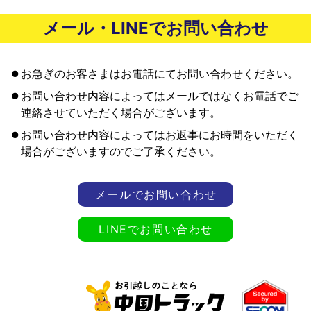
メール・LINEでお問い合わせ
お急ぎのお客さまはお電話にてお問い合わせください。
お問い合わせ内容によってはメールではなくお電話でご
連絡させていただく場合がございます。
お問い合わせ内容によってはお返事にお時間をいただく
場合がございますのでご了承ください。
メールでお問い合わせ
LINEでお問い合わせ