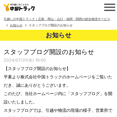
引越しの中国トラック｜広島・岡山・山口・福岡・関西の総合物流サービス
お知らせ
スタッフブログ開設のお知らせ
お知らせ
スタッフブログ開設のお知らせ
2024/07/31(水) 16:00
【スタッフブログ開設のお知らせ】
平素より株式会社中国トラックのホームページをご覧いた
だき、誠にありがとうございます。
このたび、当社ホームページ内に「スタッフブログ」を開
設いたしました。
スタッフブログでは、引越や物流の現場の様子、営業所で