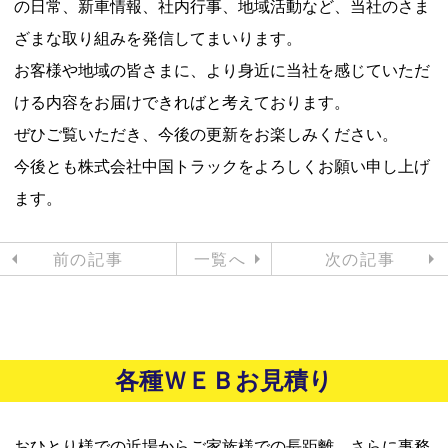
の日常、新車情報、社内行事、地域活動など、当社のさま
ざまな取り組みを発信してまいります。
お客様や地域の皆さまに、より身近に当社を感じていただ
ける内容をお届けできればと考えております。
ぜひご覧いただき、今後の更新をお楽しみください。
今後とも株式会社中国トラックをよろしくお願い申し上げ
ます。
前の記事
一覧へ
次の記事
各種ＷＥＢお見積り
おひとり様での近場からご家族様での長距離、さらに事務