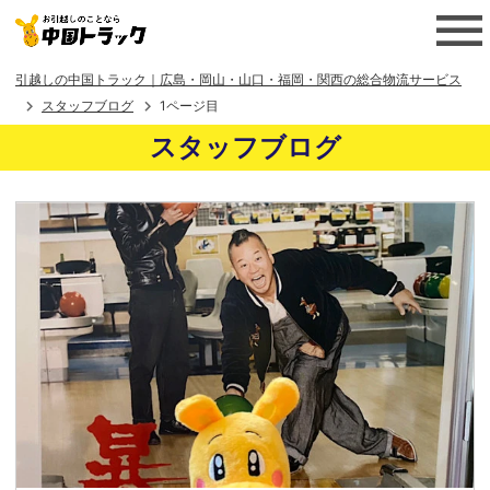
引越しの中国トラック｜広島・岡山・山口・福岡・関西の総合物流サービス
スタッフブログ
1ページ目
スタッフブログ