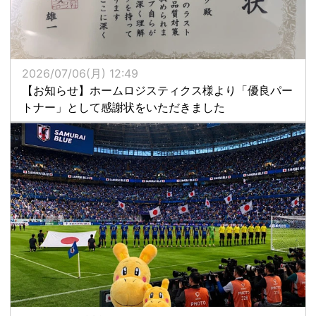
2026/07/06(月) 12:49
【お知らせ】ホームロジスティクス様より「優良パー
トナー」として感謝状をいただきました