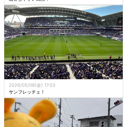
2026/05/08(金) 17:03
サンフレッチェ！