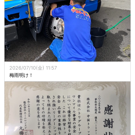
2026/07/10(金) 11:57
梅雨明け！