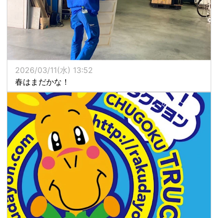
2026/03/11(水) 13:52
春はまだかな！