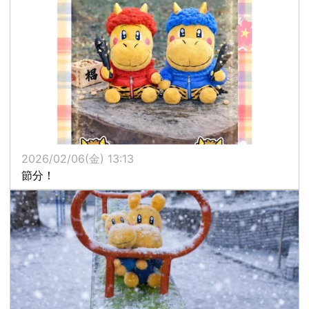
2026/02/06(金) 13:13
節分！