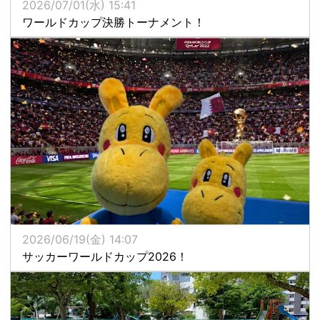
2026/07/01(水) 15:41
ワールドカップ決勝トーナメント！
2026/06/19(金) 14:07
サッカーワールドカップ2026！