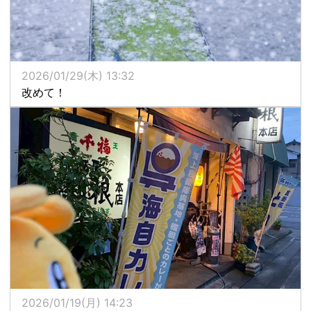
2026/01/29(木) 13:32
改めて！
2026/01/19(月) 14:23