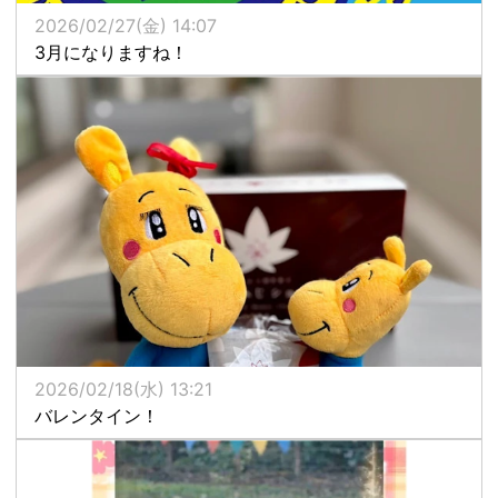
2026/02/27(金) 14:07
3月になりますね！
2026/02/18(水) 13:21
バレンタイン！