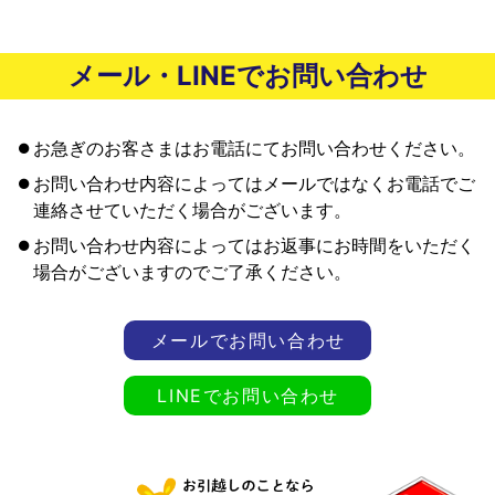
メール・LINEでお問い合わせ
お急ぎのお客さまはお電話にてお問い合わせください。
お問い合わせ内容によってはメールではなくお電話でご
連絡させていただく場合がございます。
お問い合わせ内容によってはお返事にお時間をいただく
場合がございますのでご了承ください。
メールでお問い合わせ
LINEでお問い合わせ