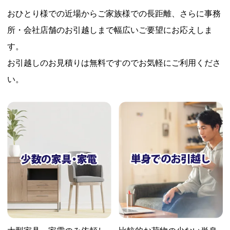
おひとり様での近場からご家族様での長距離、さらに事務
所・会社店舗のお引越しまで幅広いご要望にお応えしま
す。
お引越しのお見積りは無料ですのでお気軽にご利用くださ
い。