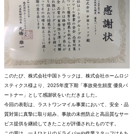
このたび、株式会社中国トラックは、株式会社ホームロジ
スティクス様より、2025年度下期「事故発生頻度 優良パ
ートナー」として感謝状をいただきました。
今回の表彰は、ラストワンマイル事業において、安全・品
質対策に真摯に取り組み、事故の未然防止と高品質なサー
ビス提供を継続してきたことが評価されたものです。
この賞は、一人ひとりのドライバーや作業スタッフはもち