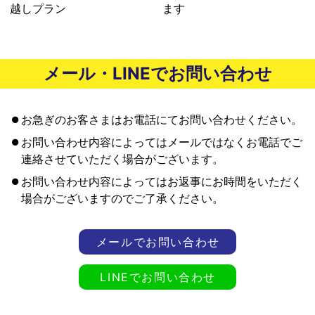
越しプラン
ます
メール・LINEでお問い合わせ
お急ぎのお客さまはお電話にてお問い合わせください。
お問い合わせ内容によってはメールではなくお電話でご
連絡させていただく場合がございます。
お問い合わせ内容によってはお返事にお時間をいただく
場合がございますのでご了承ください。
メールでお問い合わせ
LINEでお問い合わせ