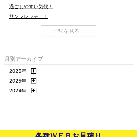
過ごしやすい気候！
サンフレッチェ！
一覧を見る
月別アーカイブ
2026年
2025年
2024年
各種ＷＥＢお見積り