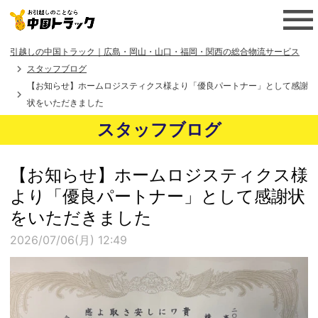
引越しの中国トラック｜広島・岡山・山口・福岡・関西の総合物流サービス
スタッフブログ
【お知らせ】ホームロジスティクス様より「優良パートナー」として感謝
状をいただきました
スタッフブログ
【お知らせ】ホームロジスティクス様
より「優良パートナー」として感謝状
をいただきました
2026/07/06(月) 12:49