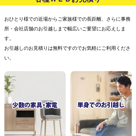
おひとり様での近場からご家族様での長距離、さらに事務
所・会社店舗のお引越しまで幅広いご要望にお応えしま
す。
お引越しのお見積りは無料ですのでお気軽にご利用くださ
い。