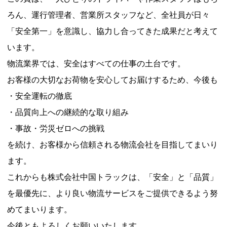
ろん、運行管理者、営業所スタッフなど、全社員が日々
「安全第一」を意識し、協力し合ってきた成果だと考えて
います。
物流業界では、安全はすべての仕事の土台です。
お客様の大切なお荷物を安心してお届けするため、今後も
・安全運転の徹底
・品質向上への継続的な取り組み
・事故・労災ゼロへの挑戦
を続け、お客様から信頼される物流会社を目指してまいり
ます。
これからも株式会社中国トラックは、「安全」と「品質」
を最優先に、より良い物流サービスをご提供できるよう努
めてまいります。
今後ともよろしくお願いいたします。