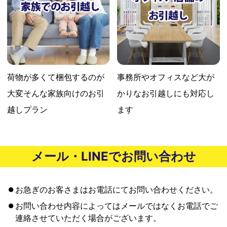
荷物が多くて梱包するのが
事務所やオフィスなど大が
大変
そんな家族向けのお引
かりな
お引越しにも対応し
越しプラン
ます
メール・LINEでお問い合わせ
お急ぎのお客さまはお電話にてお問い合わせください。
お問い合わせ内容によってはメールではなくお電話でご
連絡させていただく場合がございます。