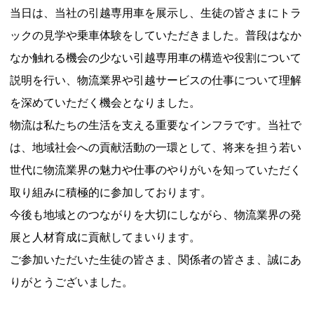
当日は、当社の引越専用車を展示し、生徒の皆さまにトラ
ックの見学や乗車体験をしていただきました。普段はなか
なか触れる機会の少ない引越専用車の構造や役割について
説明を行い、物流業界や引越サービスの仕事について理解
を深めていただく機会となりました。
物流は私たちの生活を支える重要なインフラです。当社で
は、地域社会への貢献活動の一環として、将来を担う若い
世代に物流業界の魅力や仕事のやりがいを知っていただく
取り組みに積極的に参加しております。
今後も地域とのつながりを大切にしながら、物流業界の発
展と人材育成に貢献してまいります。
ご参加いただいた生徒の皆さま、関係者の皆さま、誠にあ
りがとうございました。