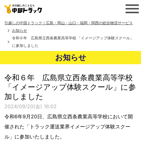
引越しの中国トラック｜広島・岡山・山口・福岡・関西の総合物流サービス
お知らせ
令和６年 広島県立西条農業高等学校 「イメージアップ体験スクール」
に参加しました
お知らせ
令和６年 広島県立西条農業高等学校
「イメージアップ体験スクール」に参
加しました
2024/09/20(金) 16:02
令和6年9月20日、広島県立西条農業高等学校において開
催された「トラック運送業界イメージアップ体験スクー
ル」に参加いたしました。