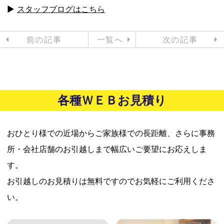
▶
スタッフブログはこちら
前の記事
一覧へ
次の記事
各種ＷＥＢお見積り
おひとり様での近場からご家族様での長距離、さらに事務
所・会社店舗のお引越しまで幅広いご要望にお応えしま
す。
お引越しのお見積りは無料ですのでお気軽にご利用くださ
い。