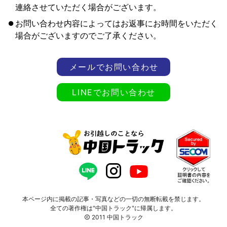
連絡させていただく場合がございます。
お問い合わせ内容によってはお返事にお時間をいただく
場合がございますのでご了承ください。
メールでお問い合わせ
LINEでお問い合わせ
本ページ内に掲載の記事・写真などの一切の無断転載を禁じます。
全ての著作権は"中国トラック"に帰属します。
2011
中国トラック