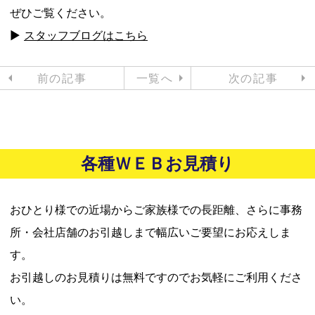
ぜひご覧ください。
▶
スタッフブログはこちら
前の記事
一覧へ
次の記事
各種ＷＥＢお見積り
おひとり様での近場からご家族様での長距離、さらに事務
所・会社店舗のお引越しまで幅広いご要望にお応えしま
す。
お引越しのお見積りは無料ですのでお気軽にご利用くださ
い。