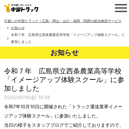
引越しの中国トラック｜広島・岡山・山口・福岡・関西の総合物流サービス
お知らせ
令和７年 広島県立西条農業高等学校「イメージアップ体験スクール」に
参加しました
お知らせ
令和７年 広島県立西条農業高等学校
「イメージアップ体験スクール」に参
加しました
2025/10/10(金) 15:58
令和7年10月10日に開催された「トラック運送業界イメー
ジアップ体験スクール」に参加いたしました。
当日の様子をスタッフブログでご紹介しておりますので、