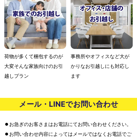
荷物が多くて梱包するのが
事務所やオフィスなど大が
大変
そんな家族向けのお引
かりな
お引越しにも対応し
越しプラン
ます
メール・LINEでお問い合わせ
お急ぎのお客さまはお電話にてお問い合わせください。
お問い合わせ内容によってはメールではなくお電話でご