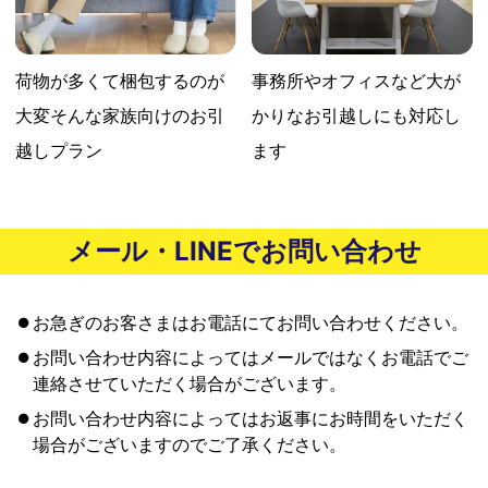
荷物が多くて梱包するのが
事務所やオフィスなど大が
大変
そんな家族向けのお引
かりな
お引越しにも対応し
越しプラン
ます
メール・LINEでお問い合わせ
お急ぎのお客さまはお電話にてお問い合わせください。
お問い合わせ内容によってはメールではなくお電話でご
連絡させていただく場合がございます。
お問い合わせ内容によってはお返事にお時間をいただく
場合がございますのでご了承ください。