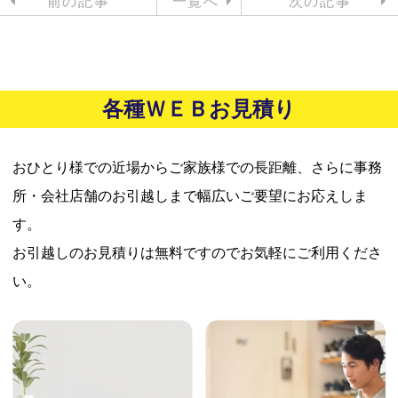
前の記事
一覧へ
次の記事
各種ＷＥＢお見積り
おひとり様での近場からご家族様での長距離、さらに事務
所・会社店舗のお引越しまで幅広いご要望にお応えしま
す。
お引越しのお見積りは無料ですのでお気軽にご利用くださ
い。