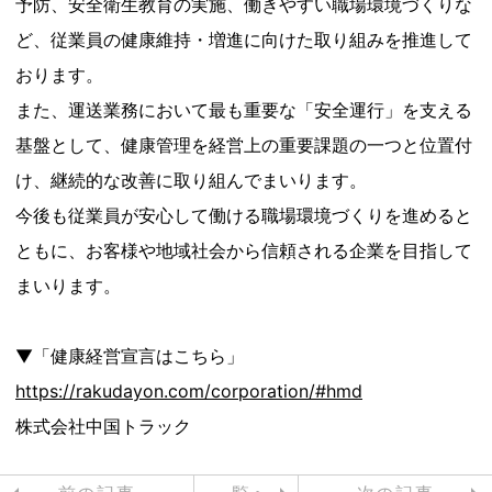
予防、安全衛生教育の実施、働きやすい職場環境づくりな
ど、従業員の健康維持・増進に向けた取り組みを推進して
おります。
また、運送業務において最も重要な「安全運行」を支える
基盤として、健康管理を経営上の重要課題の一つと位置付
け、継続的な改善に取り組んでまいります。
今後も従業員が安心して働ける職場環境づくりを進めると
ともに、お客様や地域社会から信頼される企業を目指して
まいります。
▼「健康経営宣言はこちら」
https://rakudayon.com/corporation/#hmd
株式会社中国トラック