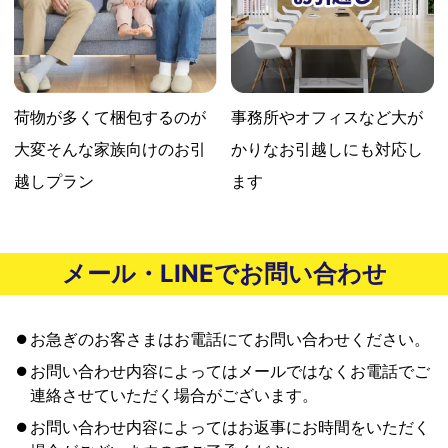
荷物が多くて梱包するのが
事務所やオフィスなど大が
大変
そんな家族向けのお引
かりな
お引越しにも対応し
越しプラン
ます
メール・LINEでお問い合わせ
お急ぎのお客さまはお電話にてお問い合わせください。
お問い合わせ内容によってはメールではなくお電話でご
連絡させていただく場合がございます。
お問い合わせ内容によってはお返事にお時間をいただく