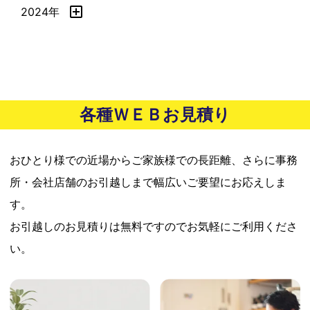
2024年
各種ＷＥＢお見積り
おひとり様での近場からご家族様での長距離、さらに事務
所・会社店舗のお引越しまで幅広いご要望にお応えしま
す。
お引越しのお見積りは無料ですのでお気軽にご利用くださ
い。