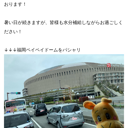
おります！
暑い日が続きますが、皆様も水分補給しながらお過ごしく
ださい！
↓↓↓福岡ペイペイドームをパシャリ