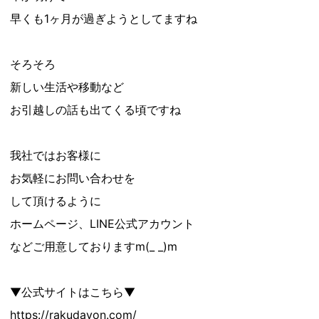
早くも1ヶ月が過ぎようとしてますね
そろそろ
新しい生活や移動など
お引越しの話も出てくる頃ですね
我社ではお客様に
お気軽にお問い合わせを
して頂けるように
ホームページ、LINE公式アカウント
などご用意しておりますm(_ _)m
▼公式サイトはこちら▼
https://rakudayon.com/