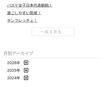
バスケ女子日本代表観戦！
過ごしやすい気候！
サンフレッチェ！
一覧を見る
月別アーカイブ
2026年
2025年
2024年