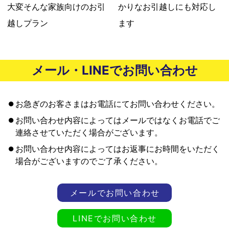
大変
そんな家族向けのお引
かりな
お引越しにも対応し
越しプラン
ます
メール・LINEでお問い合わせ
お急ぎのお客さまはお電話にてお問い合わせください。
お問い合わせ内容によってはメールではなくお電話でご
連絡させていただく場合がございます。
お問い合わせ内容によってはお返事にお時間をいただく
場合がございますのでご了承ください。
メールでお問い合わせ
LINEでお問い合わせ