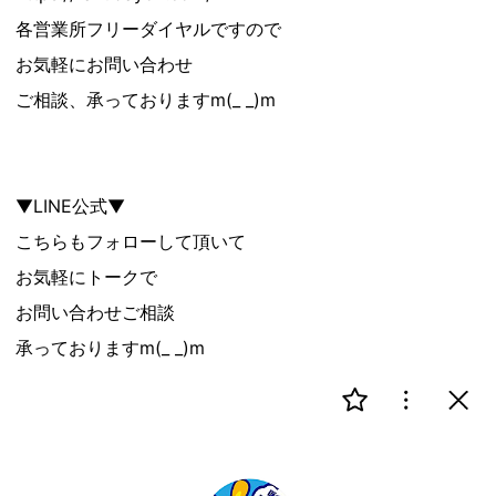
各営業所フリーダイヤルですので
お気軽にお問い合わせ
ご相談、承っておりますm(_ _)m
▼LINE公式▼
こちらもフォローして頂いて
お気軽にトークで
お問い合わせご相談
承っておりますm(_ _)m