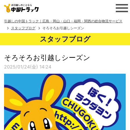
引越しの中国トラック｜広島・岡山・山口・福岡・関西の総合物流サービス
スタッフブログ
そろそろお引越しシーズン
スタッフブログ
そろそろお引越しシーズン
2025/01/24(金) 14:24