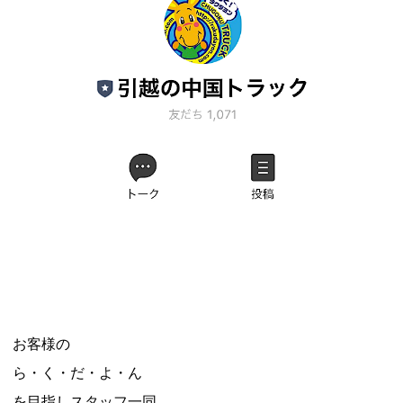
お客様の
ら・く・だ・よ・ん
を目指しスタッフ一同