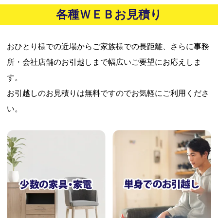
各種ＷＥＢお見積り
おひとり様での近場からご家族様での長距離、さらに事務
所・会社店舗のお引越しまで幅広いご要望にお応えしま
す。
お引越しのお見積りは無料ですのでお気軽にご利用くださ
い。