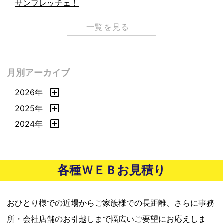
サンフレッチェ！
一覧を見る
月別アーカイブ
2026年
2025年
2024年
各種ＷＥＢお見積り
おひとり様での近場からご家族様での長距離、さらに事務
所・会社店舗のお引越しまで幅広いご要望にお応えしま