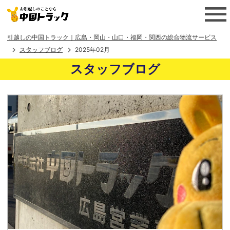
引越しの中国トラック｜広島・岡山・山口・福岡・関西の総合物流サービス
スタッフブログ
2025年02月
スタッフブログ