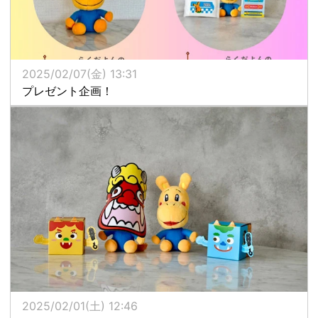
2025/02/07(金) 13:31
プレゼント企画！
2025/02/01(土) 12:46