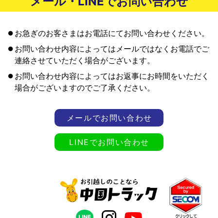
メール・LINEでお問い合わせ
お急ぎのお客さまはお電話にてお問い合わせください。
お問い合わせ内容によってはメールではなくお電話でご
連絡させていただく場合がございます。
お問い合わせ内容によってはお返事にお時間をいただく
場合がございますのでご了承ください。
メールでお問い合わせ
LINEでお問い合わせ