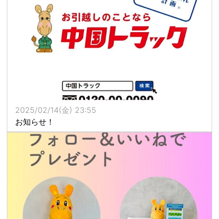
2025/02/14(金) 23:55
お知らせ！