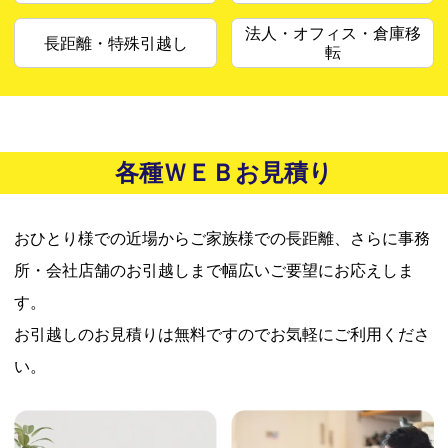
法人・オフィス・倉庫移
長距離・特殊引越し
転
各種ＷＥＢお見積り
おひとり様での近場からご家族様での長距離、さらに事務
所・会社店舗のお引越しまで幅広いご要望にお応えしま
す。
お引越しのお見積りは無料ですのでお気軽にご利用くださ
い。