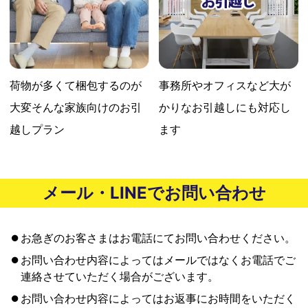
荷物が多くて梱包するのが
事務所やオフィスなど大が
大変
そんな家族向けのお引
かりな
お引越しにも対応し
越しプラン
ます
メール・LINEでお問い合わせ
お急ぎのお客さまはお電話にてお問い合わせください。
お問い合わせ内容によってはメールではなくお電話でご
連絡させていただく場合がございます。
お問い合わせ内容によってはお返事にお時間をいただく