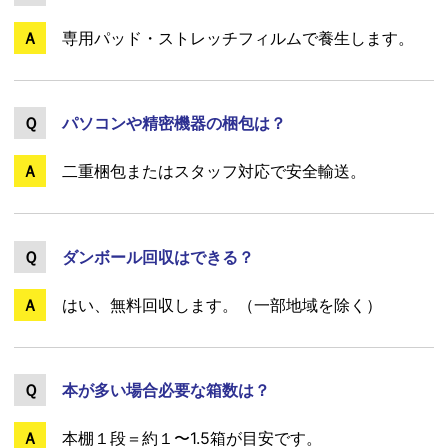
専用パッド・ストレッチフィルムで養生します。
パソコンや精密機器の梱包は？
二重梱包またはスタッフ対応で安全輸送。
ダンボール回収はできる？
はい、無料回収します。（一部地域を除く）
本が多い場合必要な箱数は？
本棚１段＝約１〜1.5箱が目安です。