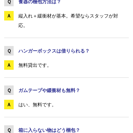
食器の梱包方法は？
縦入れ＋緩衝材が基本。希望ならスタッフが対
応。
ハンガーボックスは借りられる？
無料貸出です。
ガムテープや緩衝材も無料？
はい、無料です。
箱に入らない物はどう梱包？