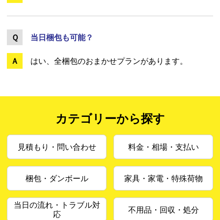
当日梱包も可能？
はい、全梱包のおまかせプランがあります。
カテゴリーから探す
見積もり・問い合わせ
料金・相場・支払い
梱包・ダンボール
家具・家電・特殊荷物
当日の流れ・トラブル対
不用品・回収・処分
応